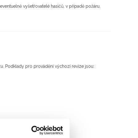
eventuelně vyšetřovatelé hasičů, v případě požáru.
u. Podklady pro provádění výchozí revize jsou: